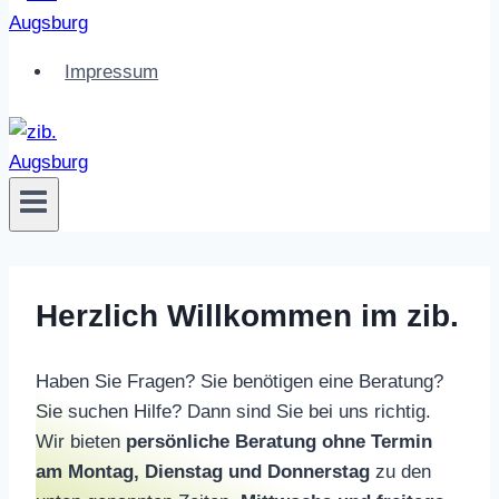
Inhalt
springen
Impressum
Herzlich Willkommen im zib.
Haben Sie Fragen? Sie benötigen eine Beratung?
Sie suchen Hilfe? Dann sind Sie bei uns richtig.
Wir bieten
persönliche Beratung ohne Termin
am Montag, Dienstag und Donnerstag
zu den