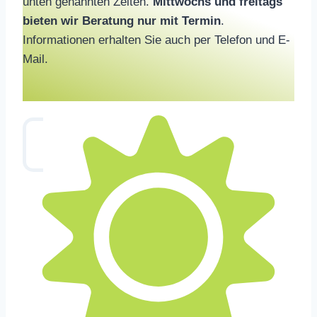
unten genannten Zeiten.
Mittwochs und freitags
bieten wir Beratung nur mit Termin
.
Informationen erhalten Sie auch per Telefon und E-
Mail.