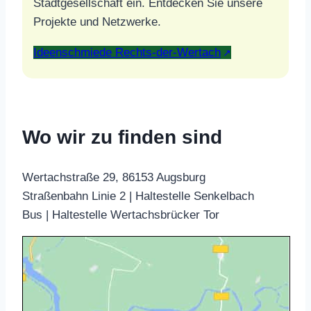
Stadtgesellschaft ein. Entdecken Sie unsere
Projekte und Netzwerke.
Ideenschmiede Rechts-der-Wertach
Wo wir zu finden sind
Wertachstraße 29, 86153 Augsburg
Straßenbahn Linie 2 | Haltestelle Senkelbach
Bus | Haltestelle Wertachsbrücker Tor