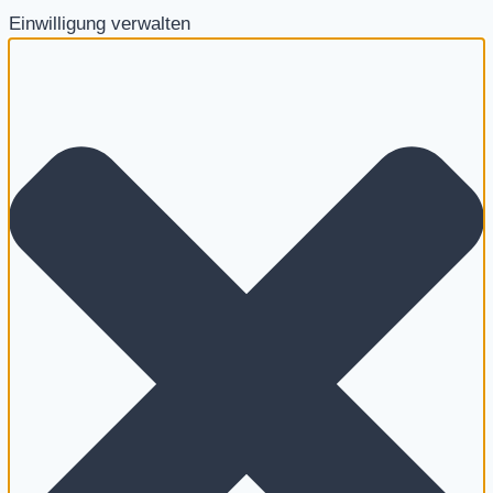
Einwilligung verwalten