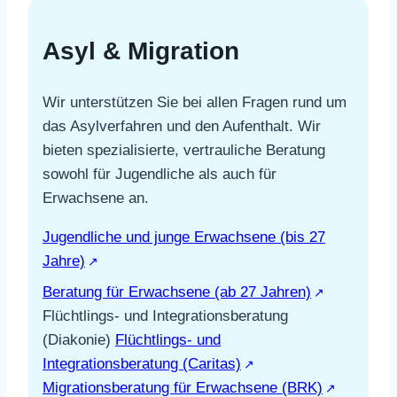
Asyl & Migration
Wir unterstützen Sie bei allen Fragen rund um
das Asylverfahren und den Aufenthalt. Wir
bieten spezialisierte, vertrauliche Beratung
sowohl für Jugendliche als auch für
Erwachsene an.
Jugendliche und junge Erwachsene (bis 27
Jahre)
Beratung für Erwachsene (ab 27 Jahren)
Flüchtlings- und Integrationsberatung
(Diakonie)
Flüchtlings- und
Integrationsberatung (Caritas)
Migrationsberatung für Erwachsene (BRK)