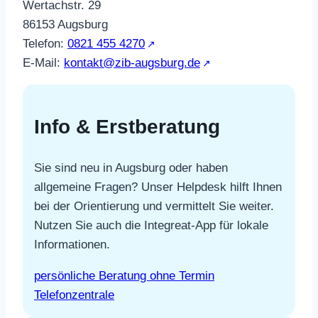
Wertachstr. 29
86153 Augsburg
Telefon:
0821 455 4270
E-Mail:
kontakt@zib-augsburg.de
Info & Erstberatung
Sie sind neu in Augsburg oder haben
allgemeine Fragen? Unser Helpdesk hilft Ihnen
bei der Orientierung und vermittelt Sie weiter.
Nutzen Sie auch die Integreat-App für lokale
Informationen.
persönliche Beratung ohne Termin
Telefonzentrale