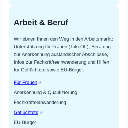
Arbeit & Beruf
Wir ebnen Ihnen den Weg in den Arbeitsmarkt:
Unterstützung für Frauen (TakeOff), Beratung
zur Anerkennung ausländischer Abschlüsse,
Infos zur Fachkräfteeinwanderung und Hilfen
für Geflüchtete sowie EU-Bürger.
Für Frauen
Anerkennung & Qualifizierung
Fachkräfteeinwanderung
Geflüchtete
EU-Bürger