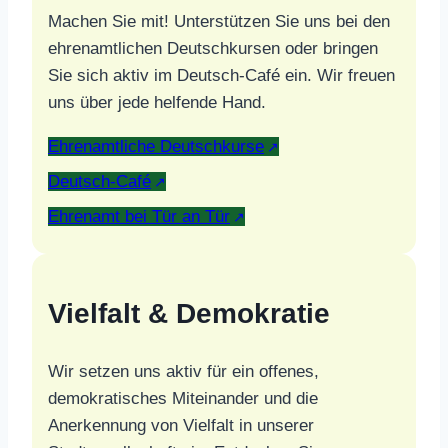
Machen Sie mit! Unterstützen Sie uns bei den
ehrenamtlichen Deutschkursen oder bringen
Sie sich aktiv im Deutsch-Café ein. Wir freuen
uns über jede helfende Hand.
Ehrenamtliche Deutschkurse
Deutsch-Café
Ehrenamt bei Tür an Tür
Vielfalt & Demokratie
Wir setzen uns aktiv für ein offenes,
demokratisches Miteinander und die
Anerkennung von Vielfalt in unserer