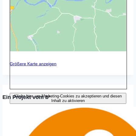
Größere Karte anzeigen
Klicke hier, um Marketing-Cookies zu akzeptieren und diesen
Ein Projekt vom b³
Inhalt zu aktivieren