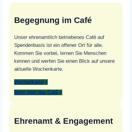
Begegnung im Café
Unser ehrenamtlich betriebenes Café auf
Spendenbasis ist ein offener Ort für alle.
Kommen Sie vorbei, lernen Sie Menschen
kennen und werfen Sie einen Blick auf unsere
aktuelle Wochenkarte.
Wochenkarte
Mehr über das Café
Ehrenamt & Engagement