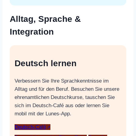
Alltag, Sprache &
Integration
Deutsch lernen
Verbessern Sie Ihre Sprachkenntnisse im
Alltag und für den Beruf. Besuchen Sie unsere
ehrenamtlichen Deutschkurse, tauschen Sie
sich im Deutsch-Café aus oder lernen Sie
mobil mit der Lunes-App.
Deutsch-Café