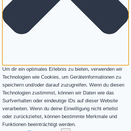
Um dir ein optimales Erlebnis zu bieten, verwenden wir
Technologien wie Cookies, um Geräteinformationen zu
speichern und/oder darauf zuzugreifen. Wenn du diesen
Technologien zustimmst, können wir Daten wie das
Surfverhalten oder eindeutige IDs auf dieser Website
verarbeiten. Wenn du deine Einwilligung nicht erteilst
oder zurückziehst, können bestimmte Merkmale und
Funktionen beeinträchtigt werden.