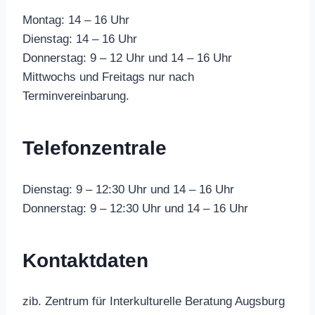
Montag: 14 – 16 Uhr
Dienstag: 14 – 16 Uhr
Donnerstag: 9 – 12 Uhr und 14 – 16 Uhr
Mittwochs und Freitags nur nach
Terminvereinbarung.
Telefonzentrale
Dienstag: 9 – 12:30 Uhr und 14 – 16 Uhr
Donnerstag: 9 – 12:30 Uhr und 14 – 16 Uhr
Kontaktdaten
zib. Zentrum für Interkulturelle Beratung Augsburg