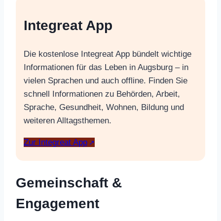
Integreat App
Die kostenlose Integreat App bündelt wichtige
Informationen für das Leben in Augsburg – in
vielen Sprachen und auch offline. Finden Sie
schnell Informationen zu Behörden, Arbeit,
Sprache, Gesundheit, Wohnen, Bildung und
weiteren Alltagsthemen.
Zur Integreat App
Gemeinschaft &
Engagement