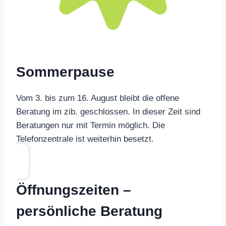
Sommerpause
Vom 3. bis zum 16. August bleibt die offene
Beratung im zib. geschlossen. In dieser Zeit sind
Beratungen nur mit Termin möglich. Die
Telefonzentrale ist weiterhin besetzt.
Öffnungszeiten –
persönliche Beratung